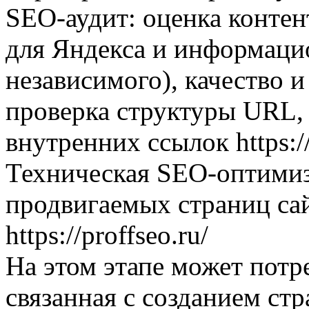
SEO-аудит: оценка контен
для Яндекса и информацио
независимого), качество 
проверка структуры URL, 
внутренних ссылок https://
Техническая SEO-оптими
продвигаемых страниц са
https://proffseo.ru/
На этом этапе может потре
связанная с созданием стр