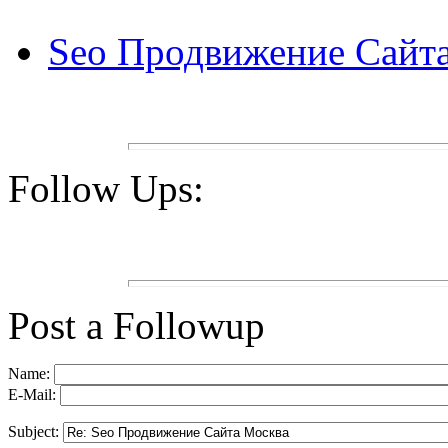
Seo Продвижение Сайт
Follow Ups:
Post a Followup
Name:
E-Mail:
Subject: