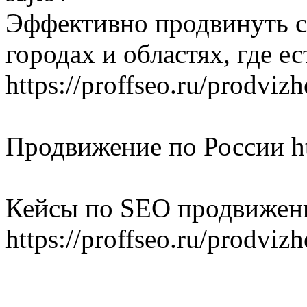
Эффективно продвинуть с
городах и областях, где е
https://proffseo.ru/prodvizh
Продвижение по России htt
Кейсы по SEO продвижени
https://proffseo.ru/prodviz