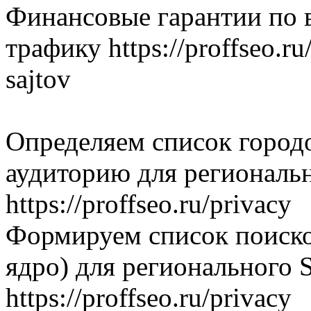
Финансовые гарантии по 
трафику https://proffseo.r
sajtov
Определяем список городо
аудиторию для региональ
https://proffseo.ru/privacy
Формируем список поиско
ядро) для регионального
https://proffseo.ru/privacy