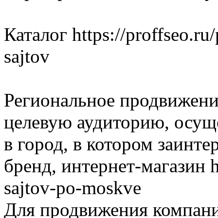
Каталог https://proffseo.r
sajtov
Региональное продвижени
целевую аудиторию, осуще
в город, в котором заинте
бренд, интернет-магазин ht
sajtov-po-moskve
Для продвижения компани