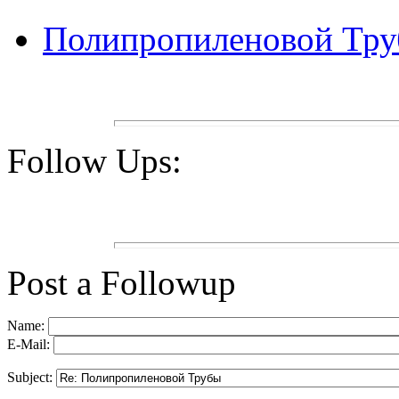
Полипропиленовой Тр
Follow Ups:
Post a Followup
Name:
E-Mail:
Subject: