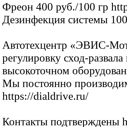
Фреон 400 руб./100 гр https
Дезинфекция системы 1000 р
Автотехцентр «ЭВИС-Мот
регулировку сход-развала
высокоточном оборудовании
Мы постоянно производим
https://dialdrive.ru/
Контакты подтверждены htt