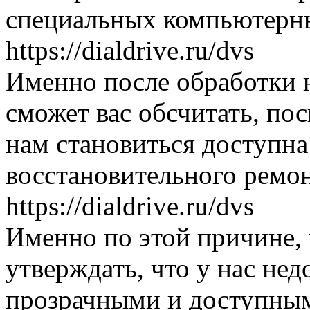
специальных компьютерн
https://dialdrive.ru/dvs
Именно после обработки 
сможет вас обсчитать, пос
нам становиться доступна
восстановительного ремо
https://dialdrive.ru/dvs
Именно по этой причине,
утверждать, что у нас нед
прозрачными и доступны