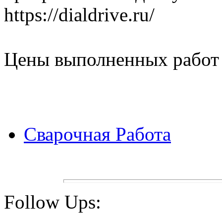
https://dialdrive.ru/
Цены выполненных работ ht
Сварочная Работа
Follow Ups: