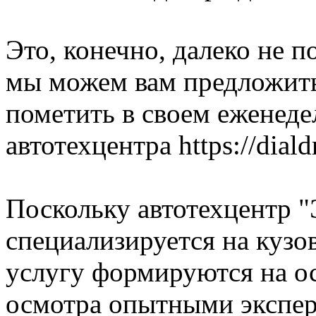
Это, конечно, далеко не п
мы можем вам предложить
пометить в своем еженед
автотехцентра https://diald
Поскольку автотехцентр
специализируется на кузо
услугу формируются на ос
осмотра опытными экспер