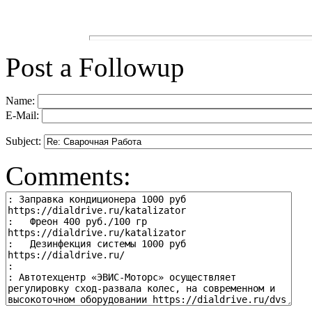
Post a Followup
Name:
E-Mail:
Subject:
Comments: