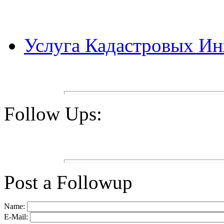
Услуга Кадастровых И
Follow Ups:
Post a Followup
Name:
E-Mail: