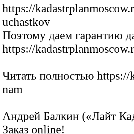
https://kadastrplanmoscow.
uchastkov
Поэтому даем гарантию д
https://kadastrplanmoscow.
Читать полностью https://k
nam
Андрей Балкин («Лайт Ка
Заказ online!