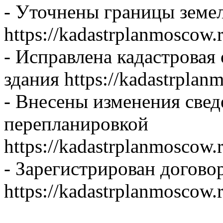
- Уточнены границы земел
https://kadastrplanmoscow.
- Исправлена кадастрова
здания https://kadastrplan
- Внесены изменения сведе
перепланировкой
https://kadastrplanmoscow.
- Зарегистрирован догово
https://kadastrplanmoscow.