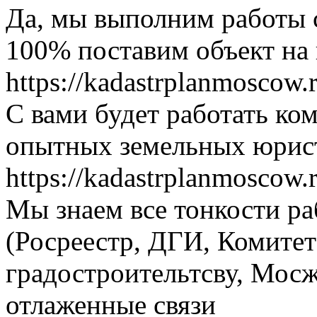
Да, мы выполним работы 
100% поставим объект на 
https://kadastrplanmoscow.
С вами будет работать ко
опытных земельных юрис
https://kadastrplanmoscow.
Мы знаем все тонкости ра
(Росреестр, ДГИ, Комитет
градостроительтсву, Мосж
отлаженные связи