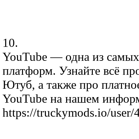
10.
YouTube — одна из самы
платформ. Узнайте всё пр
Ютуб, а также про платно
YouTube на нашем инфор
https://truckymods.io/user