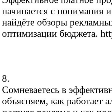
начинается с понимания и
найдёте обзоры рекламны
оптимизации бюджета. http
8.
Сомневаетесь в эффектив
объясняем, как работает 