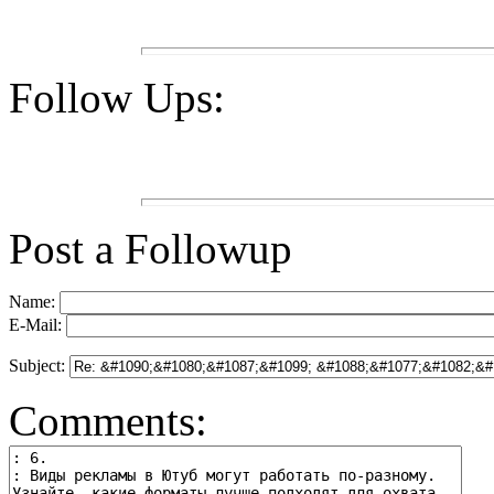
Follow Ups:
Post a Followup
Name:
E-Mail:
Subject:
Comments: