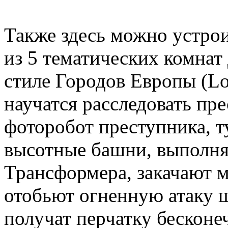
Также здесь можно устро
из 5 тематических комнат
стиле Городов Европы (Lo
научатся расследовать пре
фоторобот преступника, т
высотные башни, выполн
Трансформера, закачают 
отобьют огненную атаку 
получат перчатку бесконеч