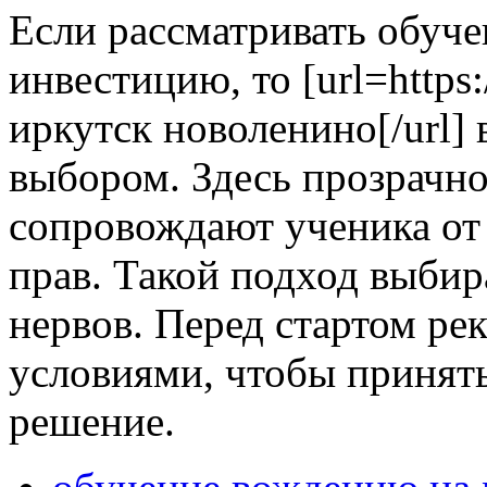
Если рассматривать обуч
инвестицию, то [url=https:/
иркутск новоленино[/url]
выбором. Здесь прозрачн
сопровождают ученика от 
прав. Такой подход выбир
нервов. Перед стартом ре
условиями, чтобы принят
решение.