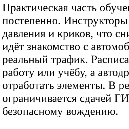
Практическая часть обуче
постепенно. Инструкторы 
давления и криков, что с
идёт знакомство с автомоб
реальный трафик. Расписа
работу или учёбу, а автод
отработать элементы. В ре
ограничивается сдачей ГИ
безопасному вождению.