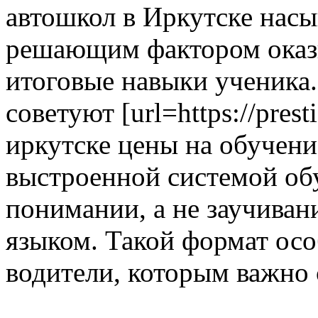
автошкол в Иркутске насы
решающим фактором оказы
итоговые навыки ученика
советуют [url=https://prest
иркутске цены на обучени
выстроенной системой обу
понимании, а не заучива
языком. Такой формат ос
водители, которым важно 