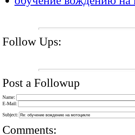
обучение вождению на
Follow Ups:
Post a Followup
Name:
E-Mail:
Subject:
Comments: