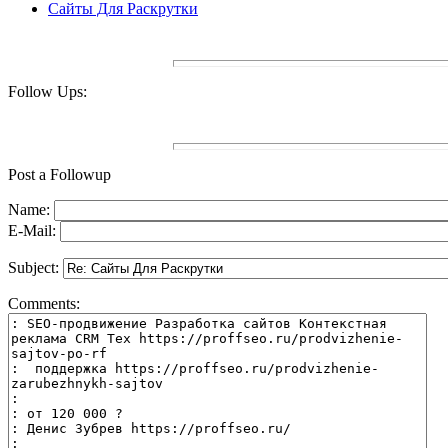
Сайты Для Раскрутки
Follow Ups:
Post a Followup
Name:
E-Mail:
Subject:
Comments: