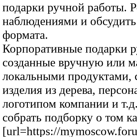
подарки ручной работы. 
наблюдениями и обсудить
формата.
Корпоративные подарки р
созданные вручную или м
локальными продуктами, с
изделия из дерева, персо
логотипом компании и т.д.
собрать подборку о том к
[url=https://mymoscow.for