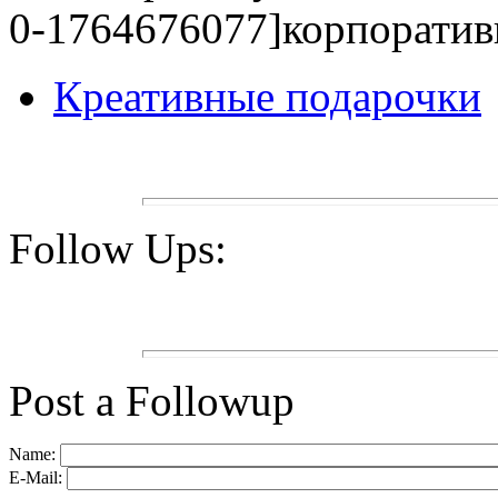
0-1764676077]корпоративн
Креативные подарочки
Follow Ups:
Post a Followup
Name:
E-Mail: