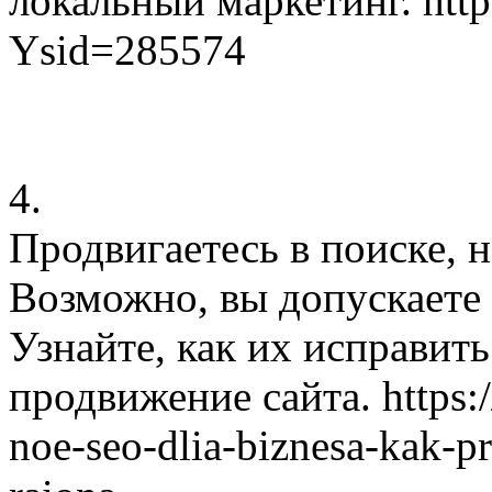
локальный маркетинг. http
Ysid=285574
4.
Продвигаетесь в поиске, н
Возможно, вы допускаете
Узнайте, как их исправить
продвижение сайта. https:/
noe-seo-dlia-biznesa-kak-pr