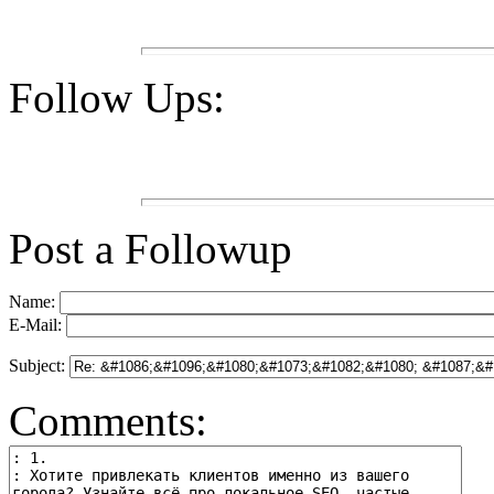
Follow Ups:
Post a Followup
Name:
E-Mail:
Subject:
Comments: