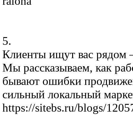
raiona
5.
Клиенты ищут вас рядом 
Мы рассказываем, как раб
бывают ошибки продвижен
сильный локальный марке
https://sitebs.ru/blogs/120