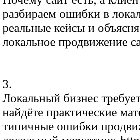
разбираем ошибки в лока
реальные кейсы и объясня
локальное продвижение сай
3.
Локальный бизнес требует
найдёте практические мат
типичные ошибки продви