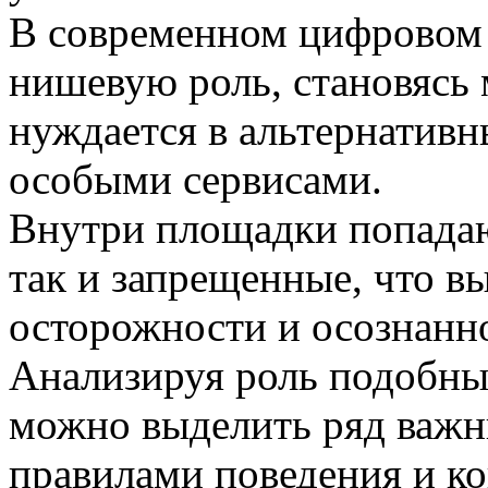
В современном цифровом 
нишевую роль, становясь 
нуждается в альтернатив
особыми сервисами.
Внутри площадки попадаю
так и запрещенные, что в
осторожности и осознанн
Анализируя роль подобны
можно выделить ряд важн
правилами поведения и к