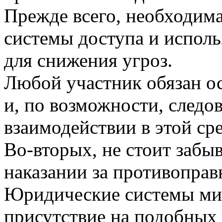
Прежде всего, необходим
системы доступа и испол
для снижения угроз.
Любой участник обязан о
и, по возможности, след
взаимодействии в этой сре
Во-вторых, не стоит забы
наказании за противоправ
Юридические системы мир
присутствие на подобных 