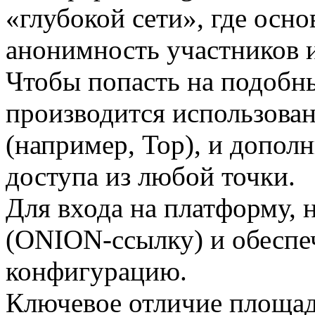
«глубокой сети», где осн
анонимность участников 
Чтобы попасть на подобн
производится использова
(например, Тор), и допол
доступа из любой точки.
Для входа на платформу, 
(ONION-ссылку) и обеспе
конфигурацию.
Ключевое отличие площад