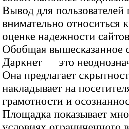
Вывод для пользователей 
внимательно относиться к 
оценке надежности сайтов
Обобщая вышесказанное св
Даркнет — это неоднознач
Она предлагает скрытност
накладывает на посетител
грамотности и осознаннос
Площадка показывает мно
условиях ограниченного 