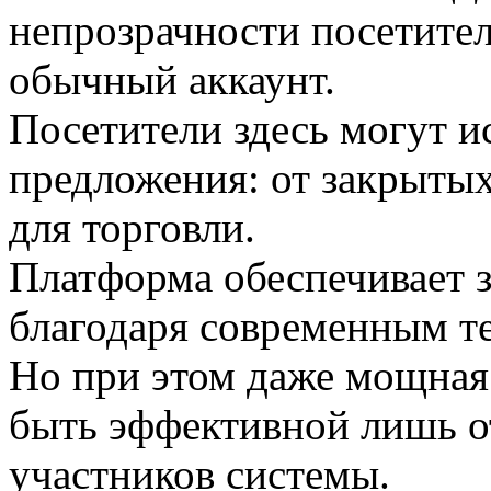
непрозрачности посетител
обычный аккаунт.
Посетители здесь могут и
предложения: от закрытых
для торговли.
Платформа обеспечивает 
благодаря современным т
Но при этом даже мощная
быть эффективной лишь о
участников системы.