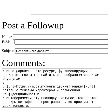
Post a Followup
Name:
E-Mail:
Subject:
Comments: