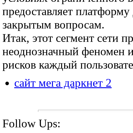
предоставляет платформу
закрытым вопросам.
Итак, этот сегмент сети п
неоднозначный феномен ин
рисков каждый пользовате
сайт мега даркнет 2
Follow Ups: